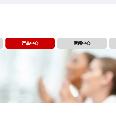
产品中心
新闻中心