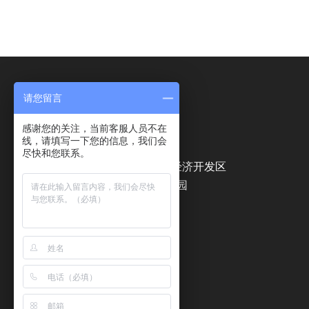
请您留言
联系我们
感谢您的关注，当前客服人员不在
联系方式：0534-2178822
线，请填写一下您的信息，我们会
公司传真：0534-5077099
尽快和您联系。
公司地址：山东省德州市经济开发区
中央空调工业园