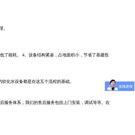
理。
低了能耗。 4、设备结构紧凑，占地面积小，节省了基建投
的软化水设备都是在这五个流程的基础。
售后服务体系，我们的售后服务包括上门安装，调试等等。在