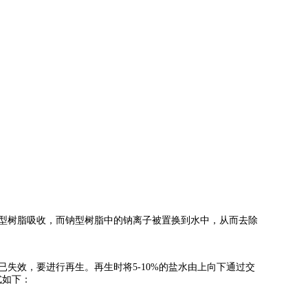
型树脂吸收，而钠型树脂中的钠离子被置换到水中，从而去除
失效，要进行再生。再生时将5-10%的盐水由上向下通过交
式如下：