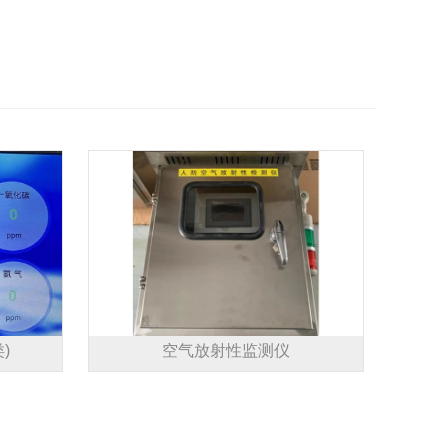
)
空气放射性监测仪