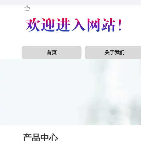
首页
关于我们
产品中心