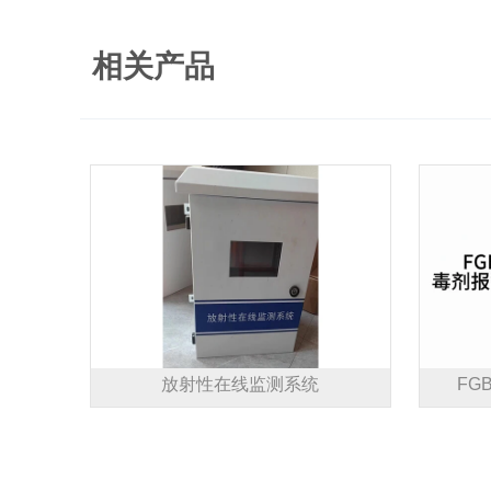
相关产品
放射性在线监测系统
FG