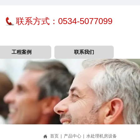
联系方式：0534-5077099
工程案例
联系我们
首页
|
产品中心
|
水处理机房设备
