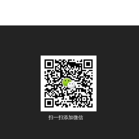
扫一扫添加微信