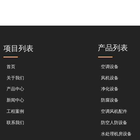
产品列表
项目列表
首页
空调设备
关于我们
风机设备
产品中心
净化设备
新闻中心
防腐设备
工程案例
空调风机配件
联系我们
防空人防设备
水处理机房设备