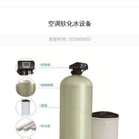
空调软化水设备
更新时间: 2018/08/02