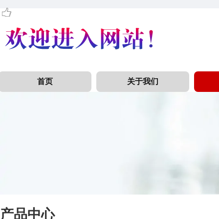
首页
关于我们
产品中心