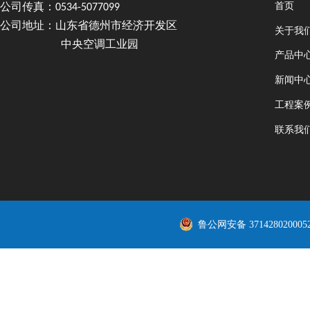
首页
公司传真：0534-5077099
公司地址：山东省德州市经济开发区
关于我
中央空调工业园
产品中
新闻中
工程案
联系我
鲁公网安备 371428020005