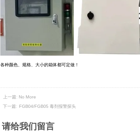
各种颜色、规格、大小的箱体都可定做！
上一篇: No More
下一篇:
FGB04/FGB05 毒剂报警探头
请给我们留言