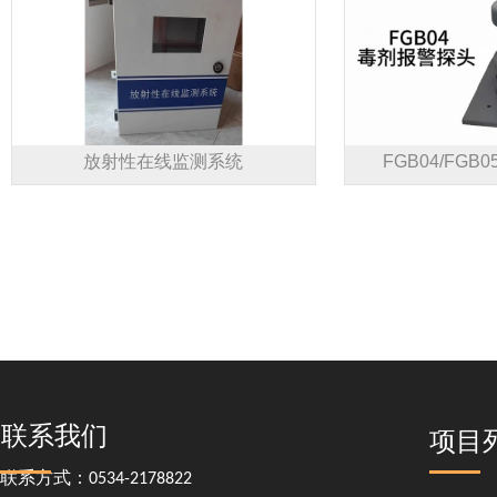
放射性在线监测系统
FGB04/FG
联系我们
项目
联系方式：0534-2178822