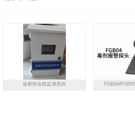
放射性在线监测系统
FGB04/FG