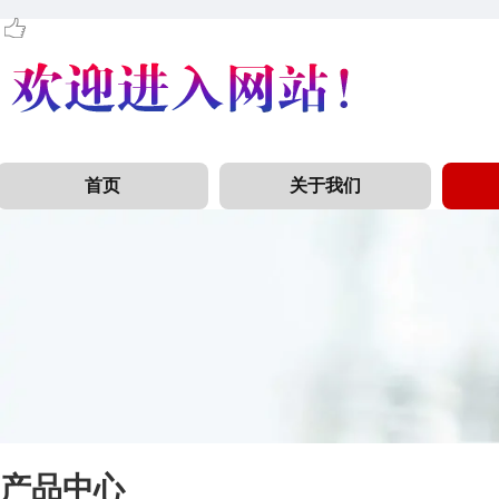
首页
关于我们
产品中心