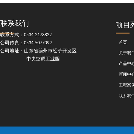
联系我们
项目
联系方式：0534-2178822
首页
公司传真：0534-5077099
公司地址：山东省德州市经济开发区
关于我
中央空调工业园
产品中
新闻中
工程案
联系我