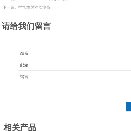
下一篇:
空气放射性监测仪
请给我们留言
相关产品