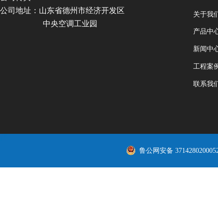
公司地址：山东省德州市经济开发区
关于我
中央空调工业园
产品中
新闻中
工程案
联系我
鲁公网安备 371428020005