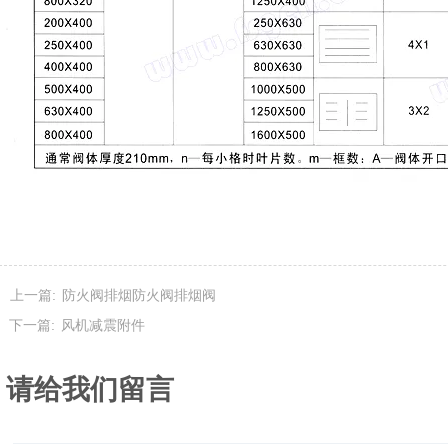
上一篇:
防火阀排烟防火阀排烟阀
下一篇:
风机减震附件
请给我们留言