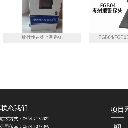
放射性在线监测系统
FGB04/FG
联系我们
项目
联系方式：0534-2178822
首页
公司传真：0534-5077099