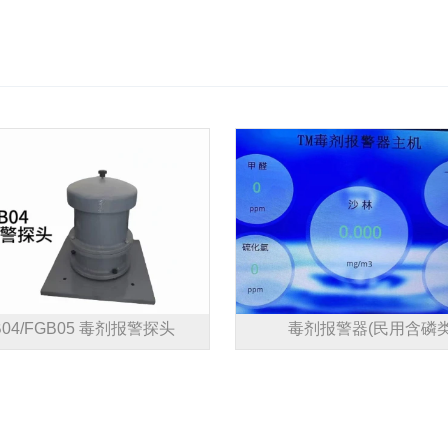
B04/FGB05 毒剂报警探头
毒剂报警器(民用含磷类