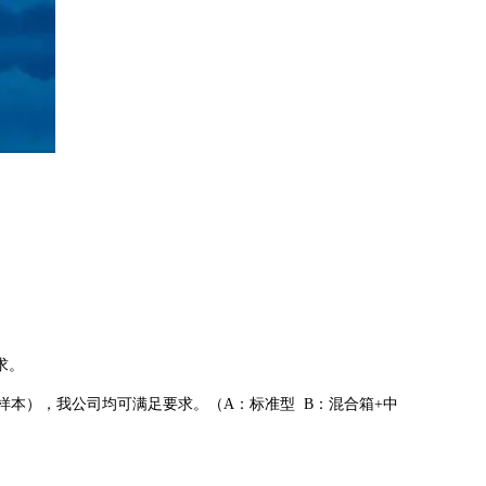
求。
本），我公司均可满足要求。（A：标准型 B：混合箱+中