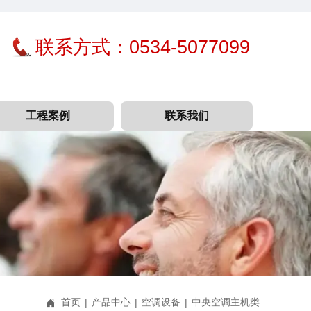
联系方式：0534-5077099
工程案例
联系我们
首页
|
产品中心
|
空调设备
|
中央空调主机类
