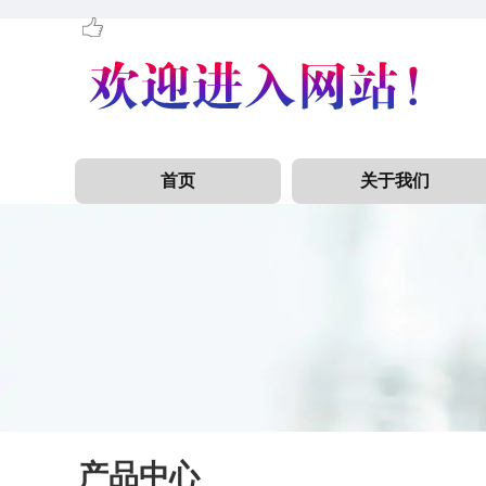
首页
关于我们
产品中心