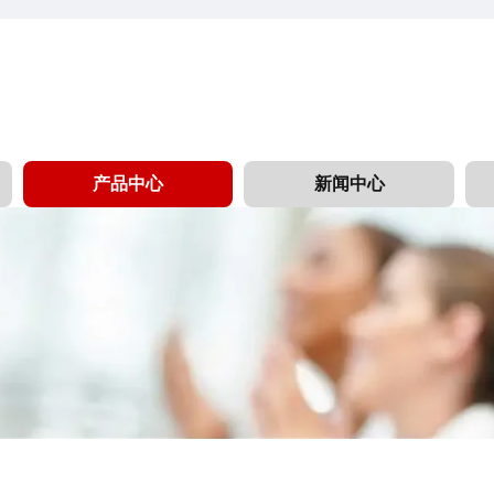
产品中心
新闻中心