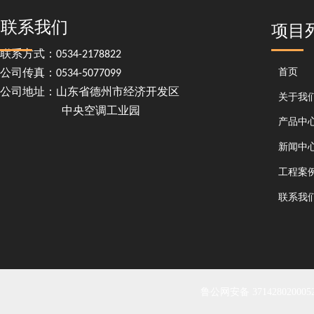
联系我们
项目
联系方式：0534-2178822
首页
公司传真：0534-5077099
公司地址：山东省德州市经济开发区
关于我
中央空调工业园
产品中
新闻中
工程案
联系我
鲁公网安备 371428020005