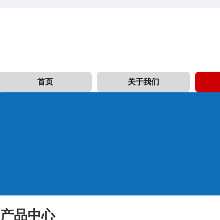
首页
关于我们
产品中心