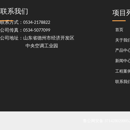
联系我们
项目
联系方式：0534-2178822
首页
公司传真：0534-5077099
公司地址：山东省德州市经济开发区
关于我
中央空调工业园
产品中
新闻中
工程案
联系我
鲁公网安备 371428020005