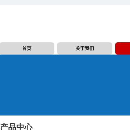
首页
关于我们
产品中心