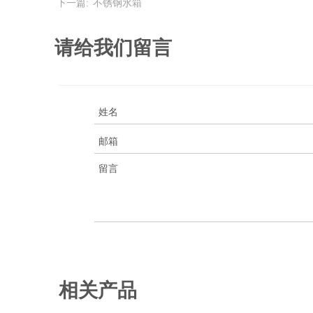
下一篇:
不锈钢水箱
请给我们留言
相关产品