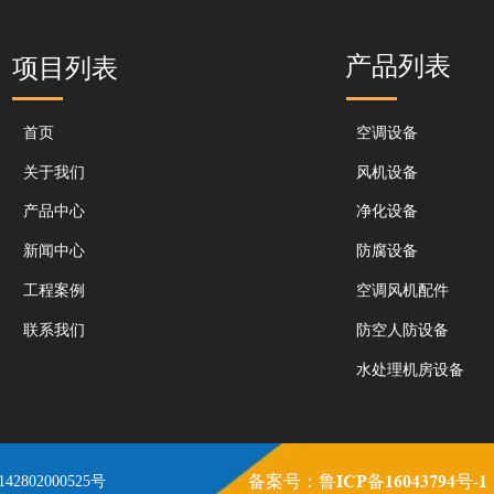
产品列表
项目列表
首页
空调设备
关于我们
风机设备
产品中心
净化设备
新闻中心
防腐设备
工程案例
空调风机配件
联系我们
防空人防设备
水处理机房设备
鲁ICP备16043794号-1
备案号：
2802000525号