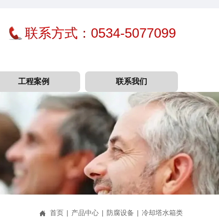
联系方式：0534-5077099
工程案例
联系我们
首页
|
产品中心
|
防腐设备
|
冷却塔水箱类
