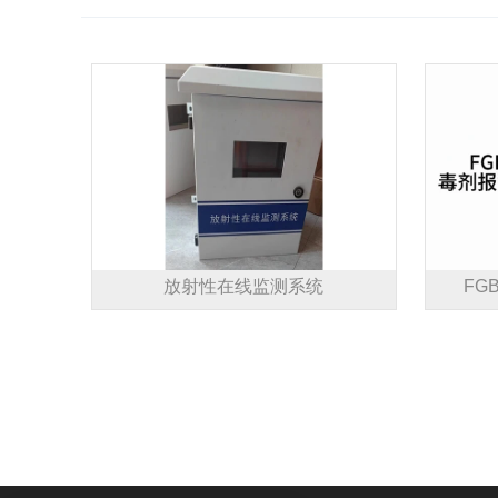
放射性在线监测系统
FG