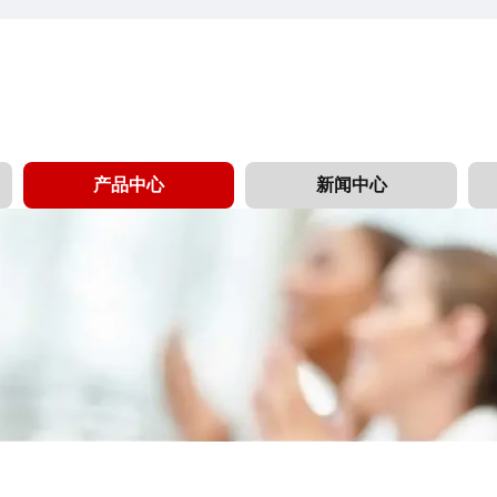
产品中心
新闻中心