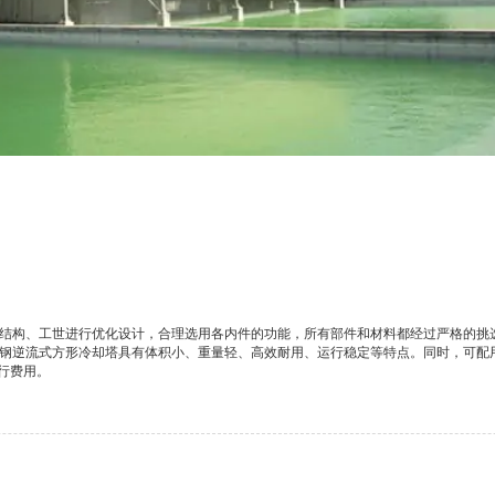
其结构、工世进行优化设计，合理选用各内件的功能，所有部件和材料都经过严格的挑
璃钢逆流式方形冷却塔具有体积小、重量轻、高效耐用、运行稳定等特点。同时，可配
行费用。