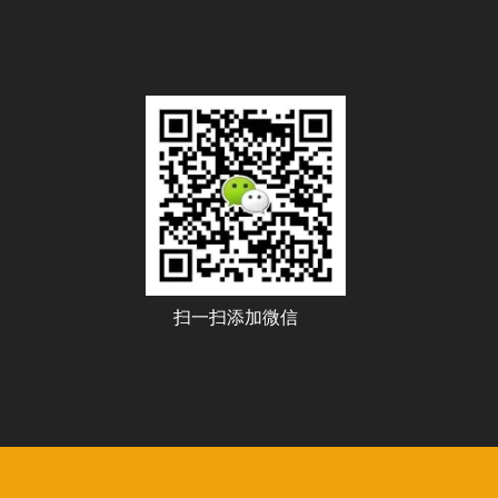
扫一扫添加微信