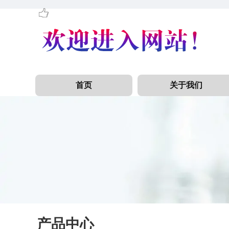
首页
关于我们
产品中心