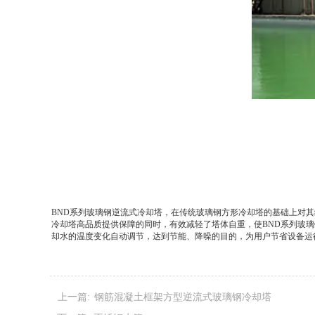
BND系列玻璃钢逆流式冷却塔，在传统玻璃钢方形冷却塔的基础上对
冷却塔高品质提供保障的同时，有效减轻了塔体自重，使BND系列玻
却水的温度变化自动调节，达到节能、降噪的目的，为用户节省设备运
上一篇:
钢筋混凝土框架方型逆流式玻璃钢冷却塔