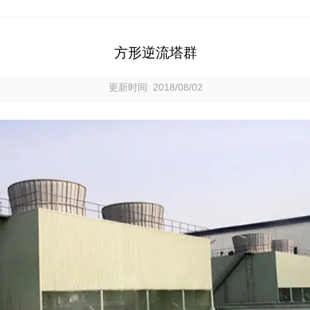
方形逆流塔群
更新时间: 2018/08/02