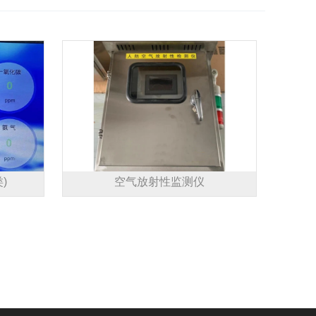
)
空气放射性监测仪