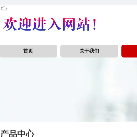
首页
关于我们
产品中心