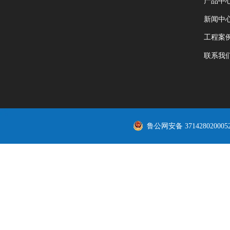
产品中
新闻中
工程案
联系我
鲁公网安备 371428020005