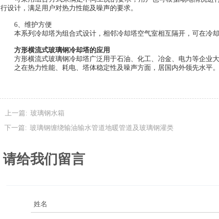
行设计，满足用户对热力性能及噪声的要求。
6
、维护方便
本系列冷却塔为组合式设计，相邻冷却塔空气室相互隔开，可在冷
方形横流式玻璃钢冷却塔的应用
方形横流式玻璃钢冷却塔广泛用于石油、化工、冶金、电力等企业
之在热力性能、耗电、塔体稳定性及噪声方面，居国内外领先水平
上一篇:
玻璃钢水箱
下一篇:
玻璃钢缠绕输油输水管道地暖管道及玻璃钢灌类
请给我们留言