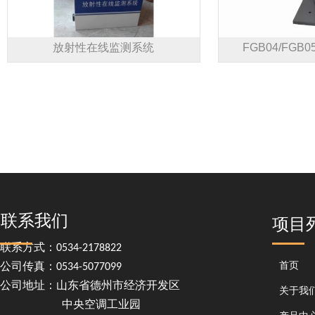
放射性在线监测系统
FGB04/FG
联系我们
项目
联系方式：0534-2178822
首页
公司传真：0534-5077099
公司地址：山东省德州市经济开发区
关于我
中央空调工业园