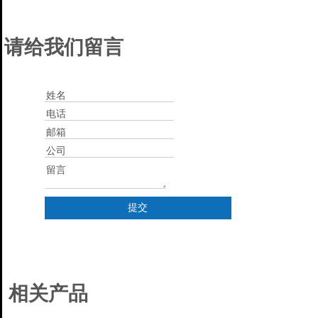
请给我们留言
提交
相关产品