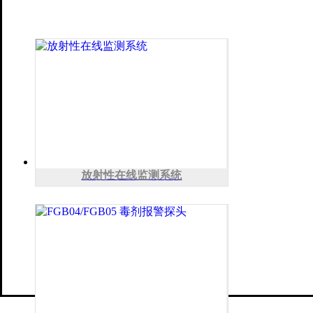
放射性在线监测系统