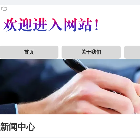
首页
关于我们
新闻中心