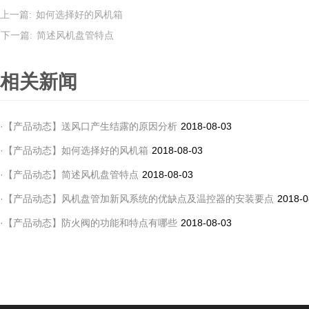
上一篇:
如何选择好的风机箱
下一篇:
简述风机盘管特点
相关新闻
·
【
产品动态
】
送风口产生结露的原因分析
2018-08-03
·
【
产品动态
】
如何选择好的风机箱
2018-08-03
·
【
产品动态
】
简述风机盘管特点
2018-08-03
·
【
产品动态
】
风机盘管加新风系统的优缺点及温控器的安装要点
2018-0
·
【
产品动态
】
防火阀的功能和特点有哪些
2018-08-03