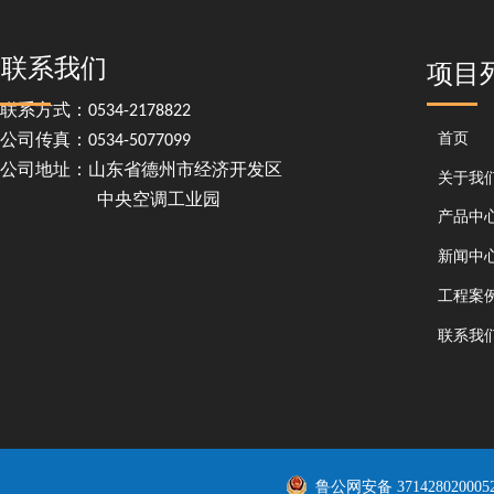
联系我们
项目
联系方式：0534-2178822
首页
公司传真：0534-5077099
公司地址：山东省德州市经济开发区
关于我
中央空调工业园
产品中
新闻中
工程案
联系我
鲁公网安备 371428020005